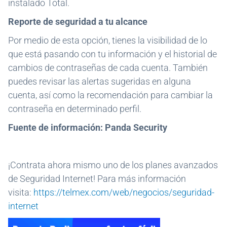
instalado Total.
Reporte de seguridad a tu alcance
Por medio de esta opción, tienes la visibilidad de lo
que está pasando con tu información y el historial de
cambios de contraseñas de cada cuenta. También
puedes revisar las alertas sugeridas en alguna
cuenta, así como la recomendación para cambiar la
contraseña en determinado perfil.
Fuente de información: Panda Security
¡Contrata ahora mismo uno de los planes avanzados
de Seguridad Internet! Para más información
visita:
https://telmex.com/web/negocios/seguridad-
internet