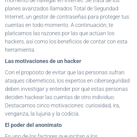
momento de navegar en internet. Se trata de los
planes avanzados llamados Total de Seguridad
Internet, un gestor de contraseñas para proteger tus
cuentas en todo momento. A continuación, te
platicamos las razones por las que actúan los
hackers, así como los beneficios de contar con esta
herramienta.
Las motivaciones de un hacker
Con el propósito de evitar que las personas sufran
ataques cibernéticos, los expertos en ciberseguridad
deben investigar y entender por qué estas personas
deciden hackear las cuentas de otro individuo.
Destacamos cinco motivaciones: curiosidad, ira,
venganza, la lujuria y la codicia.
El poder del anonimato
Es uno de los factores que incitan a los