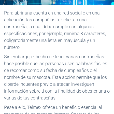
Para abrir una cuenta en una red social o en una
aplicación, las compañías te solicitan una
contraseña, la cual debe cumplir con algunas
especificaciones, por ejemplo, mínimo 8 caracteres,
obligatoriamente una letra en mayúscula y un
número.
Sin embargo, el hecho de tener varias contraseñas
hace posible que las personas usen palabras fáciles
de recordar como su fecha de cumpleaños o el
nombre de su mascota. Esta acción permite que los
ciberdelincuentes previo a atacar, investiguen
información sobre ti con la finalidad de obtener una o
varias de tus contraseñas.
Pese a ello, Telmex ofrece un beneficio esencial al