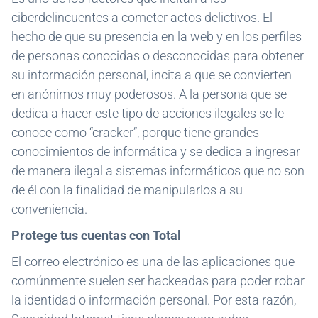
ciberdelincuentes a cometer actos delictivos. El
hecho de que su presencia en la web y en los perfiles
de personas conocidas o desconocidas para obtener
su información personal, incita a que se convierten
en anónimos muy poderosos. A la persona que se
dedica a hacer este tipo de acciones ilegales se le
conoce como “cracker”, porque tiene grandes
conocimientos de informática y se dedica a ingresar
de manera ilegal a sistemas informáticos que no son
de él con la finalidad de manipularlos a su
conveniencia.
Protege tus cuentas con Total
El correo electrónico es una de las aplicaciones que
comúnmente suelen ser hackeadas para poder robar
la identidad o información personal. Por esta razón,