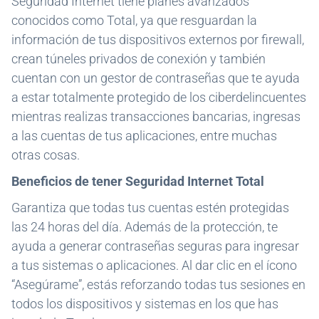
Seguridad Internet tiene planes avanzados
conocidos como Total, ya que resguardan la
información de tus dispositivos externos por firewall,
crean túneles privados de conexión y también
cuentan con un gestor de contraseñas que te ayuda
a estar totalmente protegido de los ciberdelincuentes
mientras realizas transacciones bancarias, ingresas
a las cuentas de tus aplicaciones, entre muchas
otras cosas.
Beneficios de tener Seguridad Internet Total
Garantiza que todas tus cuentas estén protegidas
las 24 horas del día. Además de la protección, te
ayuda a generar contraseñas seguras para ingresar
a tus sistemas o aplicaciones. Al dar clic en el ícono
“Asegúrame”, estás reforzando todas tus sesiones en
todos los dispositivos y sistemas en los que has