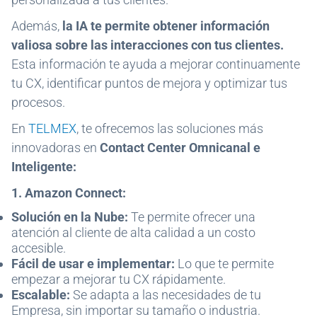
Además,
la IA te permite obtener información
valiosa sobre las interacciones con tus clientes.
Esta información te ayuda a mejorar continuamente
tu CX, identificar puntos de mejora y optimizar tus
procesos.
En
TELMEX
, te ofrecemos las soluciones más
innovadoras en
Contact Center Omnicanal e
Inteligente:
1. Amazon Connect:
Solución en la Nube:
Te permite ofrecer una
atención al cliente de alta calidad a un costo
accesible.
Fácil de usar e implementar:
Lo que te permite
empezar a mejorar tu CX rápidamente.
Escalable:
Se adapta a las necesidades de tu
Empresa, sin importar su tamaño o industria.