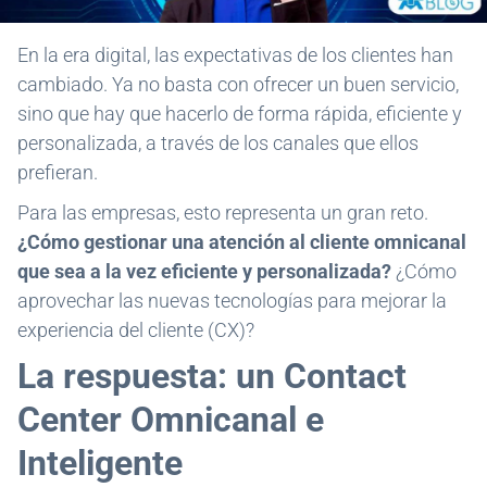
En la era digital, las expectativas de los clientes han
cambiado. Ya no basta con ofrecer un buen servicio,
sino que hay que hacerlo de forma rápida, eficiente y
personalizada, a través de los canales que ellos
prefieran.
Para las empresas, esto representa un gran reto.
¿Cómo gestionar una atención al cliente omnicanal
que sea a la vez eficiente y personalizada?
¿Cómo
aprovechar las nuevas tecnologías para mejorar la
experiencia del cliente (CX)?
La respuesta: un Contact
Center Omnicanal e
Inteligente