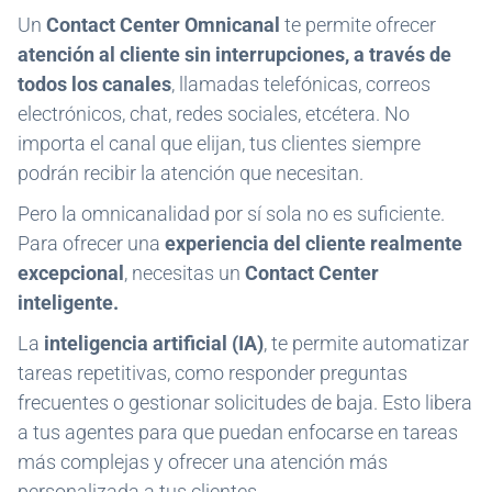
Un
Contact Center Omnicanal
te permite ofrecer
atención al cliente sin interrupciones, a través de
todos los canales
, llamadas telefónicas, correos
electrónicos, chat, redes sociales, etcétera. No
importa el canal que elijan, tus clientes siempre
podrán recibir la atención que necesitan.
Pero la omnicanalidad por sí sola no es suficiente.
Para ofrecer una
experiencia del cliente realmente
excepcional
, necesitas un
Contact Center
inteligente.
La
inteligencia artificial (IA)
, te permite automatizar
tareas repetitivas, como responder preguntas
frecuentes o gestionar solicitudes de baja. Esto libera
a tus agentes para que puedan enfocarse en tareas
más complejas y ofrecer una atención más
personalizada a tus clientes.