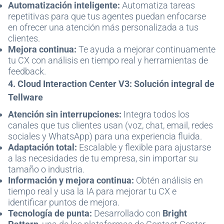
Automatización inteligente:
Automatiza tareas
repetitivas para que tus agentes puedan enfocarse
en ofrecer una atención más personalizada a tus
clientes.
Mejora continua:
Te ayuda a mejorar continuamente
tu CX con análisis en tiempo real y herramientas de
feedback.
4. Cloud Interaction Center V3: Solución integral de
Tellware
Atención sin interrupciones:
Integra todos los
canales que tus clientes usan (voz, chat, email, redes
sociales y WhatsApp) para una experiencia fluida.
Adaptación total:
Escalable y flexible para ajustarse
a las necesidades de tu empresa, sin importar su
tamaño o industria.
Información y mejora continua:
Obtén análisis en
tiempo real y usa la IA para mejorar tu CX e
identificar puntos de mejora.
Tecnología de punta:
Desarrollado con
Bright