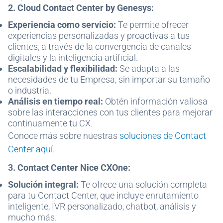
2. Cloud Contact Center by Genesys:
Experiencia como servicio:
Te permite ofrecer
experiencias personalizadas y proactivas a tus
clientes, a través de la convergencia de canales
digitales y la inteligencia artificial.
Escalabilidad y flexibilidad:
Se adapta a las
necesidades de tu Empresa, sin importar su tamaño
o industria.
Análisis en tiempo real:
Obtén información valiosa
sobre las interacciones con tus clientes para mejorar
continuamente tu CX.
Conoce más sobre nuestras
soluciones de Contact
Center aquí.
3. Contact Center Nice CXOne:
Solución integral:
Te ofrece una solución completa
para tu Contact Center, que incluye enrutamiento
inteligente, IVR personalizado, chatbot, análisis y
mucho más.