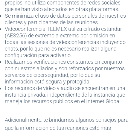
propios, no utiliza componentes de redes sociales
que se han visto afectados en otras plataformas.
Se minimiza el uso de datos personales de nuestros
clientes y participantes de las reuniones.
Videoconferencia TELMEX utiliza cifrado estándar
(AES256) de extremo a extremo por omisión en
todas las sesiones de videoconferencias incluyendo
chats, por lo que no es necesario realizar alguna
configuración para activarlo.
Realizamos verificaciones constantes en conjunto
con nuestros aliados y son reforzados por nuestros
servicios de ciberseguridad, por lo que su
información está segura y protegida.
Los recursos de video y audio se encuentran en una
instancia privada, independiente de la instancia que
maneja los recursos públicos en el Internet Global.
Adicionalmente, te brindamos algunos consejos para
que la información de tus reuniones esté más