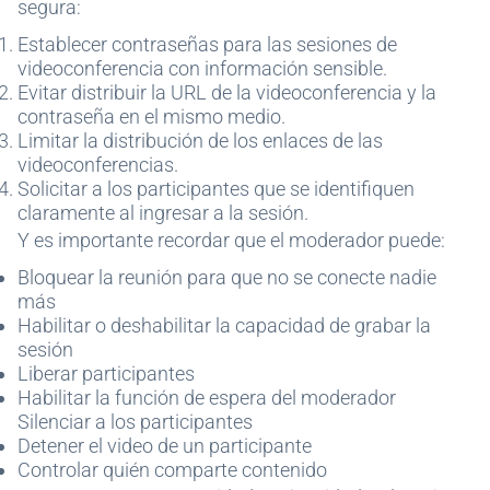
segura:
Establecer contraseñas para las sesiones de
videoconferencia con información sensible.
Evitar distribuir la URL de la videoconferencia y la
contraseña en el mismo medio.
Limitar la distribución de los enlaces de las
videoconferencias.
Solicitar a los participantes que se identifiquen
claramente al ingresar a la sesión.
Y es importante recordar que el moderador puede:
Bloquear la reunión para que no se conecte nadie
más
Habilitar o deshabilitar la capacidad de grabar la
sesión
Liberar participantes
Habilitar la función de espera del moderador
Silenciar a los participantes
Detener el video de un participante
Controlar quién comparte contenido