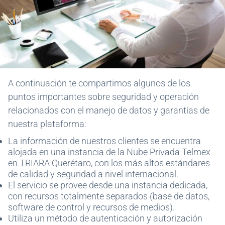
A continuación te compartimos algunos de los
puntos importantes sobre seguridad y operación
relacionados con el manejo de datos y garantías de
nuestra plataforma:
La información de nuestros clientes se encuentra
alojada en una instancia de la Nube Privada Telmex
en TRIARA Querétaro, con los más altos estándares
de calidad y seguridad a nivel internacional.
El servicio se provee desde una instancia dedicada,
con recursos totalmente separados (base de datos,
software de control y recursos de medios).
Utiliza un método de autenticación y autorización