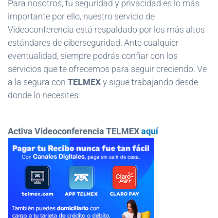
Para nosotros, tu seguridad y privacidad es lo más
importante por ello, nuestro servicio de
Videoconferencia está respaldado por los más altos
estándares de ciberseguridad. Ante cualquier
eventualidad, siempre podrás confiar con los
servicios que te ofrecemos para seguir creciendo. Ve
a la segura con
TELMEX
y sigue trabajando desde
donde lo necesites.
Activa Videoconferencia TELMEX
aquí