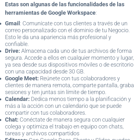
Estas son algunas de las funcionalidades de las
herramientas de Google Workspace
:
Gmail
: Comunícate con tus clientes a través de un
correo personalizado con el dominio de tu Negocio.
Esto le da una apariencia más profesional y
confiable.
Drive:
Almacena cada uno de tus archivos de forma
segura. Accede a ellos en cualquier momento y lugar,
ya sea desde sus dispositivos móviles o de escritorio
con una capacidad desde 30 GB.
Google Meet:
Reúnete con tus colaboradores y
clientes de manera remota, comparte pantalla, graba
sesiones y ten juntas sin límite de tiempo.
Calendar:
Dedica menos tiempo a la planificación y
más a la acción con un calendario que se puede
compartir con tus colaboradores.
Chat:
Conéctate de manera segura con cualquier
colega y optimiza el trabajo en equipo con chats,
tareas y archivos compartidos