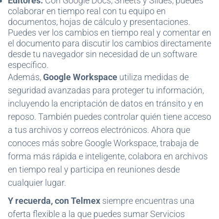
Editores:
Con Google Docs, Sheets y Slides, puedes
colaborar en tiempo real con tu equipo en
documentos, hojas de cálculo y presentaciones.
Puedes ver los cambios en tiempo real y comentar en
el documento para discutir los cambios directamente
desde tu navegador sin necesidad de un software
específico.
Además,
Google Workspace
utiliza medidas de
seguridad avanzadas para proteger tu información,
incluyendo la encriptación de datos en tránsito y en
reposo. También puedes controlar quién tiene acceso
a tus archivos y correos electrónicos. Ahora que
conoces más sobre Google Workspace, trabaja de
forma más rápida e inteligente, colabora en archivos
en tiempo real y participa en reuniones desde
cualquier lugar.
Y recuerda, con Telmex
siempre encuentras una
oferta flexible a la que puedes sumar Servicios