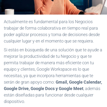
Actualmente es fundamental para los Negocios
trabajar de forma colaborativa en tiempo real para
poder agilizar procesos y toma de decisiones desde
cualquier lugar y en el momento que se requiera.
Si estás en búsqueda de una solución que te ayude a
mejorar la productividad de tu Negocio y que te
permita trabajar de manera más eficiente con tu
equipo y clientes, Google Workspace es lo que
necesitas, ya que incorpora herramientas que te
serán de gran apoyo como:
Gmail, Google Calendar,
Google Drive, Google Docs y Google Meet
, además
están diseñadas para funcionar desde cualquier
dispositivo.