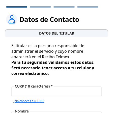
Datos de Contacto
DATOS DEL TITULAR
El titular es la persona responsable de
administrar el servicio y cuyo nombre
aparecerá en el Recibo Telmex.
Para tu seguridad validamos estos datos.
Será necesario tener acceso a tu celular y
correo electrónico.
CURP (18 caracteres) *
¿No conoces tu CURP?
Nombre