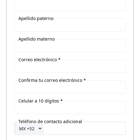
Apellido paterno
Apellido materno
Correo electrónico *
Confirma tu correo electrónico *
Celular a 10 dígitos *
Teléfono de contacto adicional