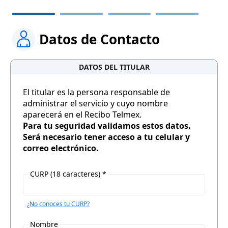
Datos de Contacto
DATOS DEL TITULAR
El titular es la persona responsable de
administrar el servicio y cuyo nombre
aparecerá en el Recibo Telmex.
Para tu seguridad validamos estos datos.
Será necesario tener acceso a tu celular y
correo electrónico.
CURP (18 caracteres) *
¿No conoces tu CURP?
Nombre