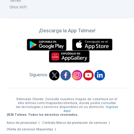
Telmex
Sitios WiFi
¡Descarga la App Telmex!
Síguenos:
Estimado Cliente: Consulte nuestros mapas de cobertura en el
sitio telmex.com/mapasdecobertura, donde podrá consultar
las tecnologías y servicios disponibles en su domicilio.
Ingrese
aquí
2026 Telmex. Todos los derechos reservados.
Aviso de privacidad
Contrato Marco de prestación de servicios
Oferta de servicios Mayoristas