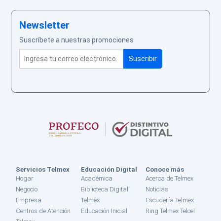
Newsletter
Suscríbete a nuestras promociones
Servicios Telmex
Educación Digital
Conoce más
Hogar
Académica
Acerca de Telmex
Negocio
Biblioteca Digital
Noticias
Empresa
Telmex
Escudería Telmex
Centros de Atención
Educación Inicial
Ring Telmex Telcel