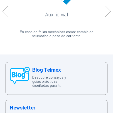
Auxilio vial
En caso de fallas mecánicas como: cambio de
neumático o paso de corriente.
Blog Telmex
Descubre consejos y
guías prácticas
diseñadas para ti.
Newsletter