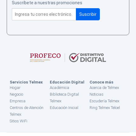
Suscríbete a nuestras promociones
Servicios Telmex
Educación Digital
Conoce más
Hogar
Académica
Acerca de Telmex
Negocio
Biblioteca Digital
Noticias
Empresa
Telmex
Escudería Telmex
Centros de Atención
Educación Inicial
Ring Telmex Telcel
Telmex
Sitios WiFi