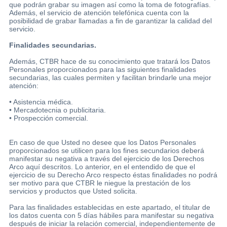
que podrán grabar su imagen así como la toma de fotografías.
Además, el servicio de atención telefónica cuenta con la
posibilidad de grabar llamadas a fin de garantizar la calidad del
servicio.
Finalidades secundarias.
Además, CTBR hace de su conocimiento que tratará los Datos
Personales proporcionados para las siguientes finalidades
secundarias, las cuales permiten y facilitan brindarle una mejor
atención:
• Asistencia médica.
• Mercadotecnia o publicitaria.
• Prospección comercial.
En caso de que Usted no desee que los Datos Personales
proporcionados se utilicen para los fines secundarios deberá
manifestar su negativa a través del ejercicio de los Derechos
Arco aquí descritos. Lo anterior, en el entendido de que el
ejercicio de su Derecho Arco respecto éstas finalidades no podrá
ser motivo para que CTBR le niegue la prestación de los
servicios y productos que Usted solicita.
Para las finalidades establecidas en este apartado, el titular de
los datos cuenta con 5 días hábiles para manifestar su negativa
después de iniciar la relación comercial, independientemente de