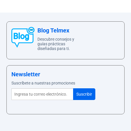
Blog Telmex
Descubre consejos y
guías prácticas
diseñadas para ti.
Newsletter
Suscríbete a nuestras promociones