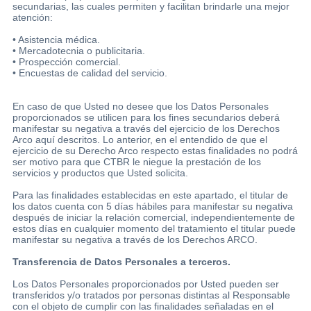
secundarias, las cuales permiten y facilitan brindarle una mejor
atención:
• Asistencia médica.
• Mercadotecnia o publicitaria.
• Prospección comercial.
• Encuestas de calidad del servicio.
En caso de que Usted no desee que los Datos Personales
proporcionados se utilicen para los fines secundarios deberá
manifestar su negativa a través del ejercicio de los Derechos
Arco aquí descritos. Lo anterior, en el entendido de que el
ejercicio de su Derecho Arco respecto estas finalidades no podrá
ser motivo para que CTBR le niegue la prestación de los
servicios y productos que Usted solicita.
Para las finalidades establecidas en este apartado, el titular de
los datos cuenta con 5 días hábiles para manifestar su negativa
después de iniciar la relación comercial, independientemente de
estos días en cualquier momento del tratamiento el titular puede
manifestar su negativa a través de los Derechos ARCO.
Transferencia de Datos Personales a terceros.
Los Datos Personales proporcionados por Usted pueden ser
transferidos y/o tratados por personas distintas al Responsable
con el objeto de cumplir con las finalidades señaladas en el