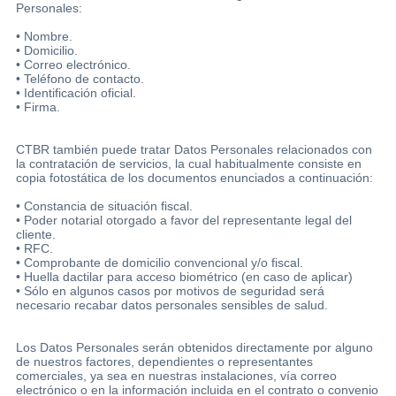
Personales:
• Nombre.
• Domicilio.
• Correo electrónico.
• Teléfono de contacto.
• Identificación oficial.
• Firma.
CTBR también puede tratar Datos Personales relacionados con
la contratación de servicios, la cual habitualmente consiste en
copia fotostática de los documentos enunciados a continuación:
• Constancia de situación fiscal.
• Poder notarial otorgado a favor del representante legal del
cliente.
• RFC.
• Comprobante de domicilio convencional y/o fiscal.
• Huella dactilar para acceso biométrico (en caso de aplicar)
• Sólo en algunos casos por motivos de seguridad será
necesario recabar datos personales sensibles de salud.
Los Datos Personales serán obtenidos directamente por alguno
de nuestros factores, dependientes o representantes
comerciales, ya sea en nuestras instalaciones, vía correo
electrónico o en la información incluida en el contrato o convenio