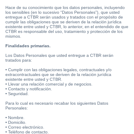
Hace de su conocimiento que los datos personales, incluyendo
los sensibles (en lo sucesivo “Datos Personales”), que usted
entregue a CTBR serán usados y tratados con el propósito de
cumplir las obligaciones que se deriven de la relación jurídica
existente entre usted y CTBR, lo anterior, en el entendido de que
CTBR es responsable del uso, tratamiento y protección de los
mismos.
Finalidades primarias.
Los Datos Personales que usted entregue a CTBR serán
tratados para:
• Cumplir con las obligaciones legales, contractuales y/o
extracontractuales que se deriven de la relación jurídica
existente entre usted y CTBR.
• Llevar una relación comercial y de negocios.
• Contacto y notificación.
• Seguridad.
Para lo cual es necesario recabar los siguientes Datos
Personales:
• Nombre.
• Domicilio.
• Correo electrónico.
• Teléfono de contacto.