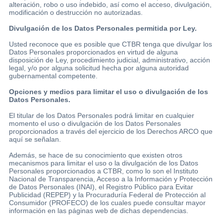
alteración, robo o uso indebido, así como el acceso, divulgación,
modificación o destrucción no autorizadas.
Divulgación de los Datos Personales permitida por Ley.
Usted reconoce que es posible que CTBR tenga que divulgar los
Datos Personales proporcionados en virtud de alguna
disposición de Ley, procedimiento judicial, administrativo, acción
legal, y/o por alguna solicitud hecha por alguna autoridad
gubernamental competente.
Opciones y medios para limitar el uso o divulgación de los
Datos Personales.
El titular de los Datos Personales podrá limitar en cualquier
momento el uso o divulgación de los Datos Personales
proporcionados a través del ejercicio de los Derechos ARCO que
aquí se señalan.
Además, se hace de su conocimiento que existen otros
mecanismos para limitar el uso o la divulgación de los Datos
Personales proporcionados a CTBR, como lo son el Instituto
Nacional de Transparencia, Acceso a la Información y Protección
de Datos Personales (INAI), el Registro Público para Evitar
Publicidad (REPEP) y la Procuraduría Federal de Protección al
Consumidor (PROFECO) de los cuales puede consultar mayor
información en las páginas web de dichas dependencias.