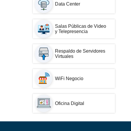
Data Center
Salas Públicas de Video
y Telepresencia
Respaldo de Servidores
Virtuales
WiFi Negocio
Oficina Digital