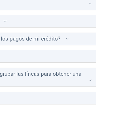
 los pagos de mi crédito?
agrupar las líneas para obtener una