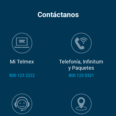
Contáctanos
Mi Telmex
Telefonía, Infinitum
y Paquetes
800 123 2222
800 123 0321