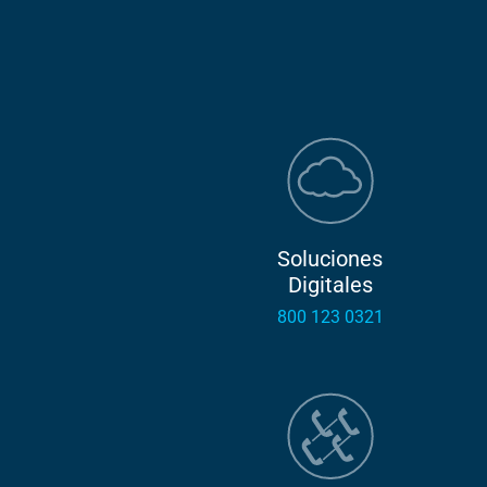
Soluciones
Digitales
800 123 0321