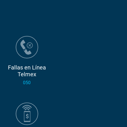
Fallas en Línea
Telmex
050