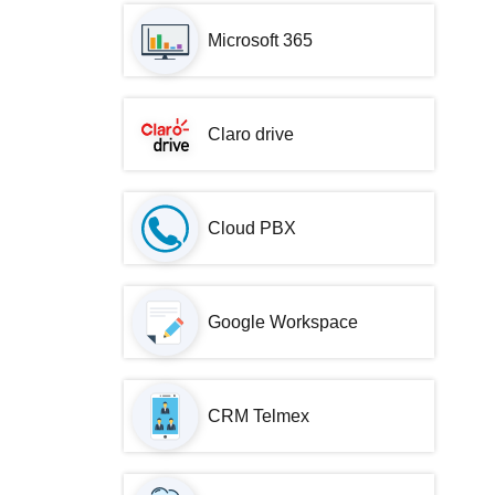
Microsoft 365
Claro drive
Cloud PBX
Google Workspace
CRM Telmex