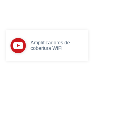
Amplificadores de
cobertura WiFi