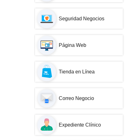
Seguridad Negocios
Página Web
Tienda en Línea
Correo Negocio
Expediente Clínico