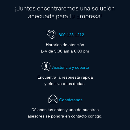
¡Juntos encontraremos una solución
adecuada para tu Empresa!
800 123 1212
Horarios de atención
L-V de 9:00 am a 6:00 pm
Asistencia y soporte
Encuentra la respuesta rápida
y efectiva a tus dudas.
Contáctanos
Déjanos tus datos y uno de nuestros
asesores se pondrá en contacto contigo.