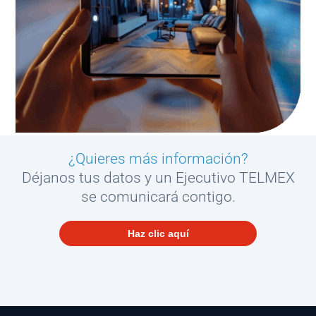
¿Quieres más información?
Déjanos tus datos y un Ejecutivo TELMEX
se comunicará contigo.
Haz clic aquí