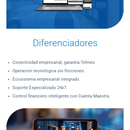
Diferenciadores
Conectividad empresarial, garantía Telmex.
Operación tecnológica sin fricciones.
Ecosistema empresarial integrado.
Soporte Especializado 24x7.
Control financiero inteligente con Cuenta Maestra.