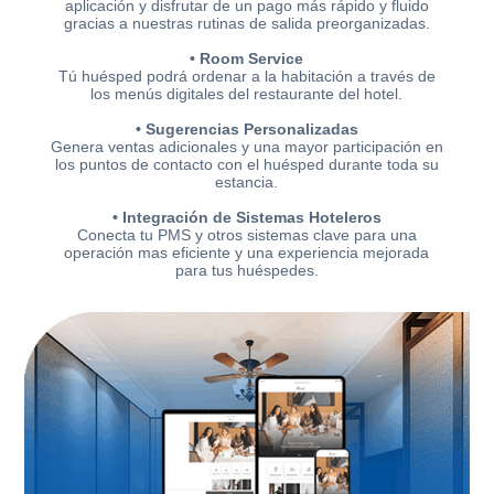
aplicación y disfrutar de un pago más rápido y fluido
gracias a nuestras rutinas de salida preorganizadas.
• Room Service
Tú huésped podrá ordenar a la habitación a través de
los menús digitales del restaurante del hotel.
• Sugerencias Personalizadas
Genera ventas adicionales y una mayor participación en
los puntos de contacto con el huésped durante toda su
estancia.
• Integración de Sistemas Hoteleros
Conecta tu PMS y otros sistemas clave para una
operación mas eficiente y una experiencia mejorada
para tus huéspedes.