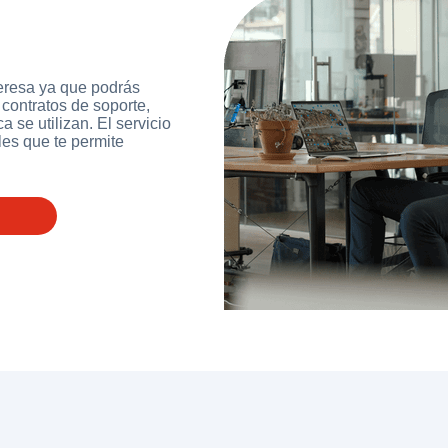
teresa ya que podrás
 contratos de soporte,
 se utilizan. El servicio
les que te permite