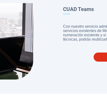
CUAD Teams
Con nuestro servicio adm
servicios existentes de Mi
numeración existente y si 
técnicas, podrás reutiliza