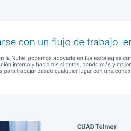
se con un flujo de trabajo l
en la Nube, podemos apoyarte en tus estrategias cor
ción interna y hacia tus clientes, dando más y mejo
 para trabajar desde cualquier lugar con una conexi
CUAD Telmex