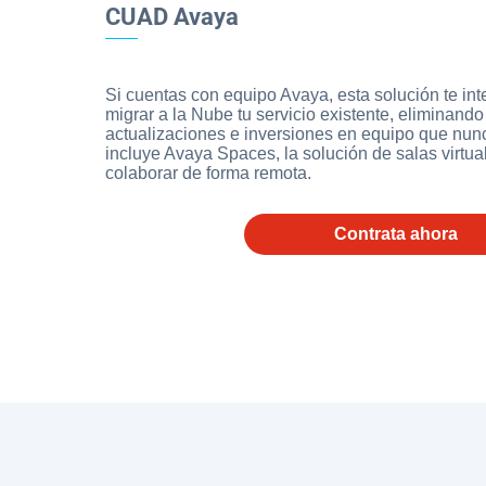
CUAD Avaya
Si cuentas con equipo Avaya, esta solución te in
migrar a la Nube tu servicio existente, eliminando
actualizaciones e inversiones en equipo que nunca
incluye Avaya Spaces, la solución de salas virtua
colaborar de forma remota.
Contrata ahora