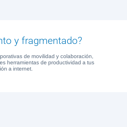
ento y fragmentado?
porativas de movilidad y colaboración,
res herramientas de productividad a tus
ón a internet.