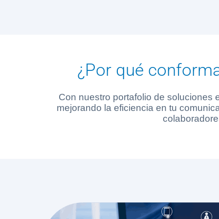
¿Por qué conformar
Con nuestro portafolio de soluciones 
mejorando la eficiencia en tu comunica
colaboradores