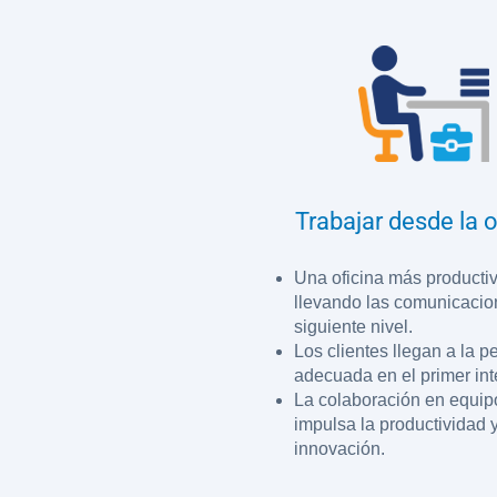
Trabajar desde la o
Una oficina más producti
llevando las comunicacio
siguiente nivel.
Los clientes llegan a la 
adecuada en el primer int
La colaboración en equip
impulsa la productividad y
innovación.