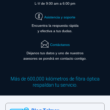
L-V de 9:00 am a 6:00 pm
Asistencia y soporte
Encuentra la respuesta rápida
y efectiva a tus dudas.
Contáctanos
Déjanos tus datos y uno de nuestros
asesores se pondrá en contacto contigo.
Más de 600,000 kilómetros de fibra óptica
respaldan tu servicio.