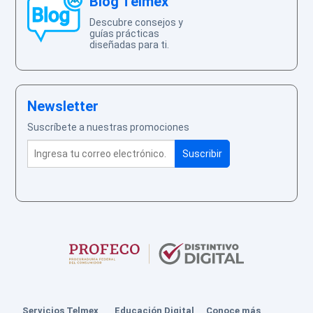
Blog Telmex
Descubre consejos y
guías prácticas
diseñadas para ti.
Newsletter
Suscríbete a nuestras promociones
Servicios Telmex
Educación Digital
Conoce más