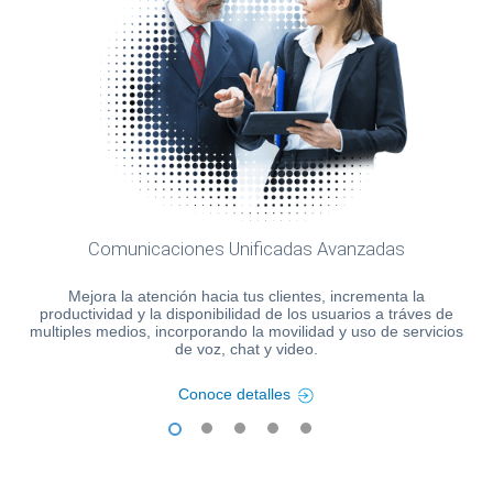
Comunicaciones Unificadas Avanzadas
Mejora la atención hacia tus clientes, incrementa la
productividad y la disponibilidad de los usuarios a tráves de
multiples medios, incorporando la movilidad y uso de servicios
de voz, chat y video.
Conoce detalles
1
2
3
4
5