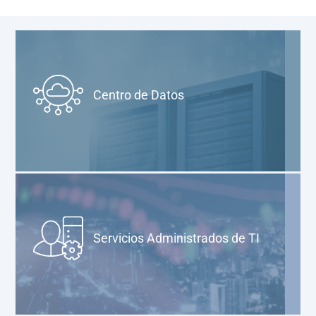
Centro de Datos
Servicios Administrados de TI