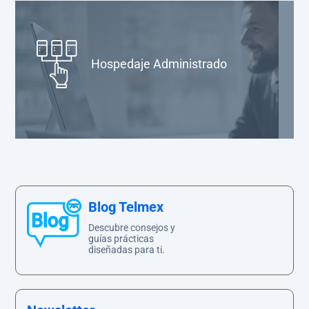
Hospedaje Administrado
Blog Telmex
Descubre consejos y
guías prácticas
diseñadas para ti.