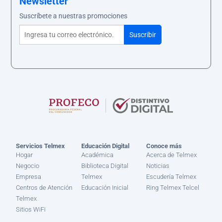
Newsletter
Suscríbete a nuestras promociones
Servicios Telmex
Educación Digital
Conoce más
Hogar
Académica
Acerca de Telmex
Negocio
Biblioteca Digital
Noticias
Empresa
Telmex
Escudería Telmex
Centros de Atención
Educación Inicial
Ring Telmex Telcel
Telmex
Sitios WiFi