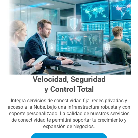
Velocidad, Seguridad
y Control Total
Integra servicios de conectividad fija, redes privadas y
acceso a la Nube, bajo una infraestructura robusta y con
soporte personalizado. La calidad de nuestros servicios
de conectividad te permitirá soportar tu crecimiento y
expansión de Negocios.