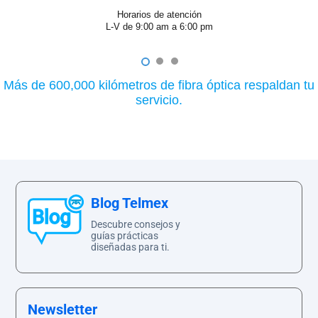
Horarios de atención
L-V de 9:00 am a 6:00 pm
1
2
3
Más de 600,000 kilómetros de fibra óptica respaldan tu
servicio.
Blog Telmex
Descubre consejos y
guías prácticas
diseñadas para ti.
Newsletter