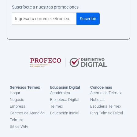
Suscríbete a nuestras promociones
Servicios Telmex
Educación Digital
Conoce más
Hogar
Académica
Acerca de Telmex
Negocio
Biblioteca Digital
Noticias
Empresa
Telmex
Escudería Telmex
Centros de Atención
Educación Inicial
Ring Telmex Telcel
Telmex
Sitios WiFi