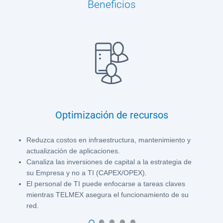
Beneficios
Optimización de recursos
Reduzca costos en infraestructura, mantenimiento y
actualización de aplicaciones.
Canaliza las inversiones de capital a la estrategia de
su Empresa y no a TI (CAPEX/OPEX).
El personal de TI puede enfocarse a tareas claves
mientras TELMEX asegura el funcionamiento de su
red.