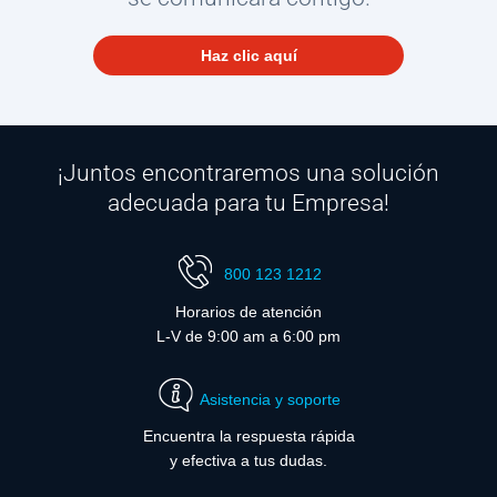
Haz clic aquí
¡Juntos encontraremos una solución
adecuada para tu Empresa!
800 123 1212
Horarios de atención
L-V de 9:00 am a 6:00 pm
Asistencia y soporte
Encuentra la respuesta rápida
y efectiva a tus dudas.