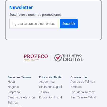
Newsletter
Suscríbete a nuestras promociones
Servicios Telmex
Educación Digital
Conoce más
Hogar
Académica
Acerca de Telmex
Negocio
Biblioteca Digital
Noticias
Empresa
Telmex
Escudería Telmex
Centros de Atención
Educación Inicial
Ring Telmex Telcel
Telmex