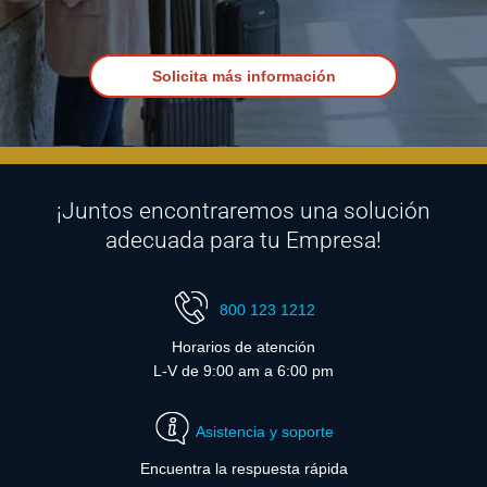
Solicita más información
¡Juntos encontraremos una solución
adecuada para tu Empresa!
800 123 1212
Horarios de atención
L-V de 9:00 am a 6:00 pm
Asistencia y soporte
Encuentra la respuesta rápida