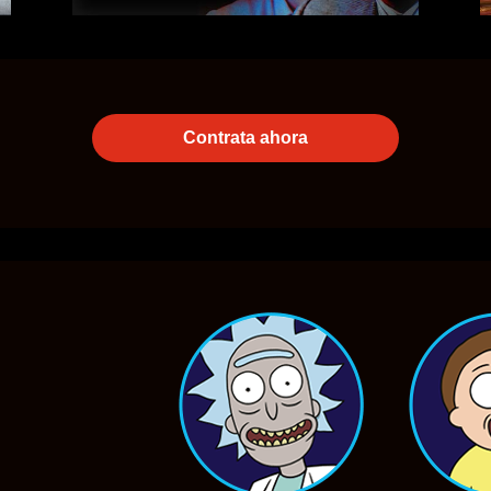
Contrata ahora