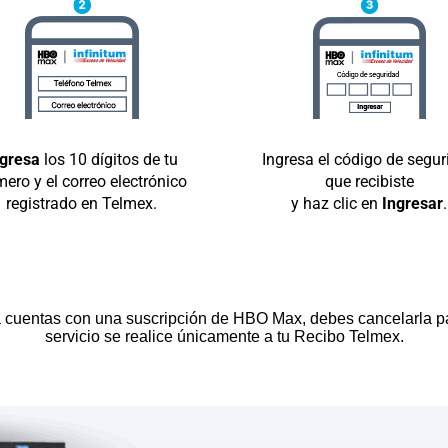
ngresa
los 10 dígitos de tu
Ingresa el código de segur
ero y el correo electrónico
que recibiste
registrado en Telmex.
y haz clic en
Ingresar
.
 cuentas con una suscripción de HBO Max, debes cancelarla pa
servicio se realice únicamente a tu Recibo Telmex.