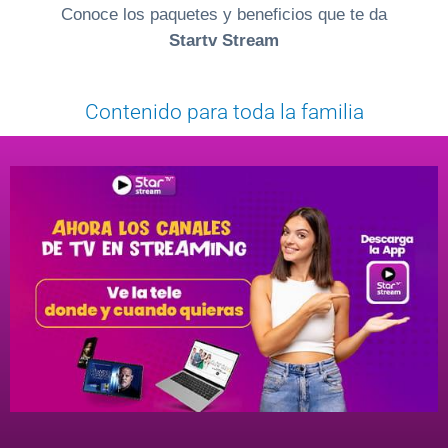
Conoce los paquetes y beneficios que te da
Startv Stream
Contenido para toda la familia