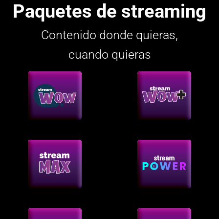
Paquetes de streaming
Contenido donde quieras,
cuando quieras