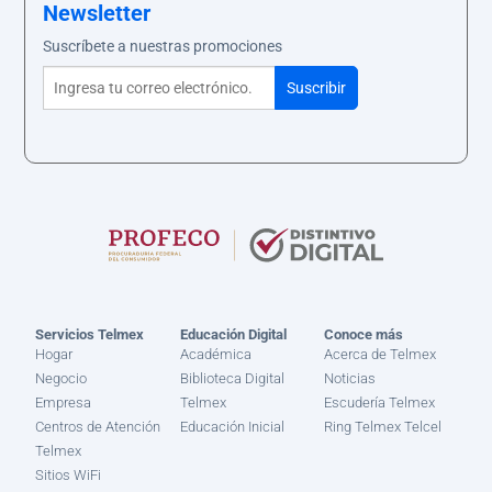
Newsletter
Suscríbete a nuestras promociones
Servicios Telmex
Educación Digital
Conoce más
Hogar
Académica
Acerca de Telmex
Negocio
Biblioteca Digital
Noticias
Empresa
Telmex
Escudería Telmex
Centros de Atención
Educación Inicial
Ring Telmex Telcel
Telmex
Sitios WiFi