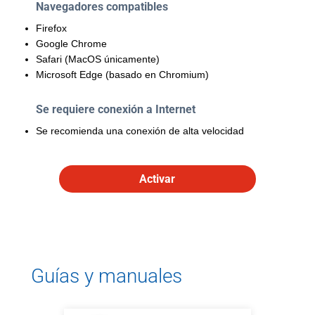
Navegadores compatibles
Firefox
Google Chrome
Safari (MacOS únicamente)
Microsoft Edge (basado en Chromium)
Se requiere conexión a Internet
Se recomienda una conexión de alta velocidad
Activar
Guías y manuales