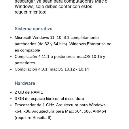
descargar, ya sean para computadoras Mac o
Windows; solo debes contar con estos
requerimientos:
Sistema operativo
Microsoft Windows 11, 10, 8.1 completamente
parcheados (de 32 y 64 bits). Windows Enterprise no
es compatible
Compilación 4.11.1 o posteriores: macOS 10.15 y
posteriores
Compilación 4.9.1: macOS 10.12 - 10.14
Hardware
2 GB de RAM 1
3 GB de espacio libre en el disco duro
Procesador de 1 GHz. Arquitectura para Windows:
x64, x86. Arquitectura para Mac: x64, x86, ARM64
(requiere Rosetta II)