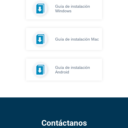
Guía de instalación
Windows
Guía de instalación Mac
Guía de instalación
Android
Contáctanos