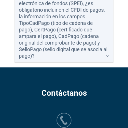
electrónica de fondos (SPEI), ¿es
obligatorio incluir en el CFDI de pagos,
la información en los campos
TipoCadPago (tipo de cadena de
pago), CertPago (certificado que
ampara el pago), CadPago (cadena
original del comprobante de pago) y
SelloPago (sello digital que se asocia al
pago)?
Contáctanos