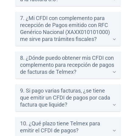
7. ¿Mi CFDI con complemento para
recepción de Pagos emitido con RFC
Genérico Nacional (XAXX010101000)
me sirve para trámites fiscales?
8. ¿Dónde puedo obtener mis CFDI con
complemento para recepción de pagos
de facturas de Telmex?
9. Si pago varias facturas, ¿se tiene
que emitir un CFDI de pagos por cada
factura que liquide?
10. ¿Qué plazo tiene Telmex para
emitir el CFDI de pagos?