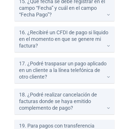
15. ¿Qué fecha se debe registrar en el
campo “Fecha” y cuál en el campo
“Fecha Pago”?
16. ¿Recibiré un CFDI de pago si liquido
en el momento en que se genere mi
factura?
17. ¿Podré traspasar un pago aplicado
en un cliente a la línea telefónica de
otro cliente?
18. ¿Podré realizar cancelación de
facturas donde se haya emitido
complemento de pago?
19. Para pagos con transferencia