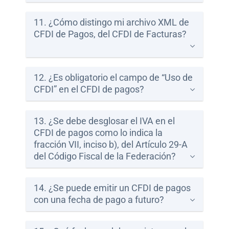
11. ¿Cómo distingo mi archivo XML de
CFDI de Pagos, del CFDI de Facturas?
12. ¿Es obligatorio el campo de “Uso de
CFDI” en el CFDI de pagos?
13. ¿Se debe desglosar el IVA en el
CFDI de pagos como lo indica la
fracción VII, inciso b), del Artículo 29-A
del Código Fiscal de la Federación?
14. ¿Se puede emitir un CFDI de pagos
con una fecha de pago a futuro?