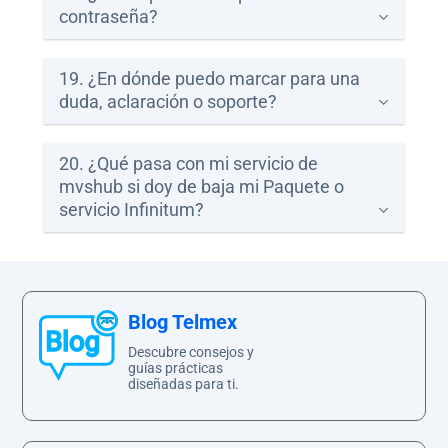
contraseña?
19. ¿En dónde puedo marcar para una
duda, aclaración o soporte?
20. ¿Qué pasa con mi servicio de
mvshub si doy de baja mi Paquete o
servicio Infinitum?
Blog Telmex
Descubre consejos y
guías prácticas
diseñadas para ti.