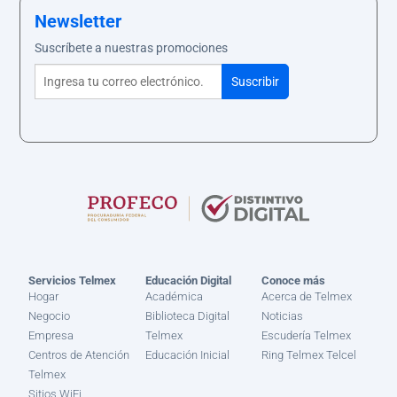
Newsletter
Suscríbete a nuestras promociones
Servicios Telmex
Educación Digital
Conoce más
Hogar
Académica
Acerca de Telmex
Negocio
Biblioteca Digital
Noticias
Empresa
Telmex
Escudería Telmex
Centros de Atención
Educación Inicial
Ring Telmex Telcel
Telmex
Sitios WiFi