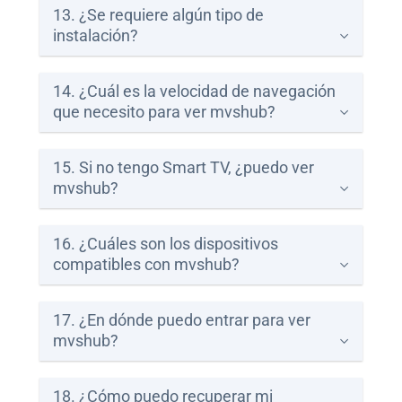
13. ¿Se requiere algún tipo de
instalación?
14. ¿Cuál es la velocidad de navegación
que necesito para ver mvshub?
15. Si no tengo Smart TV, ¿puedo ver
mvshub?
16. ¿Cuáles son los dispositivos
compatibles con mvshub?
17. ¿En dónde puedo entrar para ver
mvshub?
18. ¿Cómo puedo recuperar mi