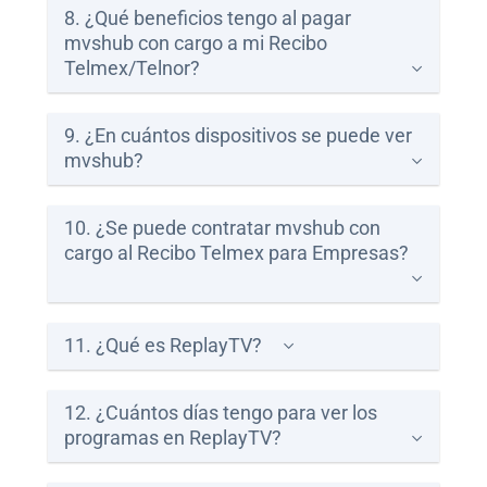
8. ¿Qué beneficios tengo al pagar
mvshub con cargo a mi Recibo
Telmex/Telnor?
9. ¿En cuántos dispositivos se puede ver
mvshub?
10. ¿Se puede contratar mvshub con
cargo al Recibo Telmex para Empresas?
11. ¿Qué es ReplayTV?
12. ¿Cuántos días tengo para ver los
programas en ReplayTV?