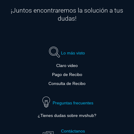
¡Juntos encontraremos la solución a tus
dudas!
Lo más visto
Claro video
Pago de Recibo
Consulta de Recibo
Preguntas frecuentes
¿Tienes dudas sobre mvshub?
Contáctanos