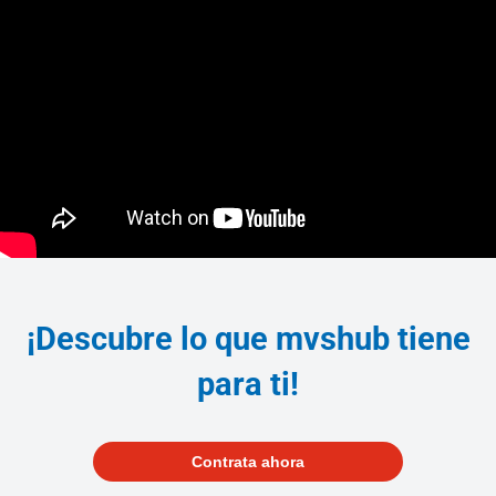
¡Descubre lo que mvshub tiene
para ti!
Contrata ahora