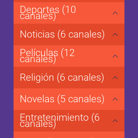
Deportes (10
canales)
Noticias (6 canales)
Películas (12
canales)
Religión (6 canales)
Novelas (5 canales)
Entretenimiento (6
canales)