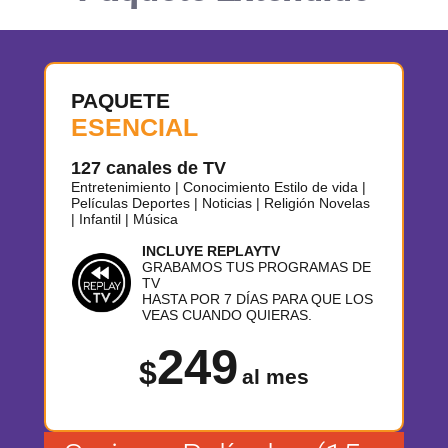
PAQUETE
ESENCIAL
127 canales de TV
Entretenimiento | Conocimiento Estilo de vida |
Películas Deportes | Noticias | Religión Novelas
| Infantil | Música
INCLUYE REPLAYTV
GRABAMOS TUS PROGRAMAS DE
TV
HASTA POR 7 DÍAS PARA QUE LOS
VEAS CUANDO QUIERAS.
249
$
al mes