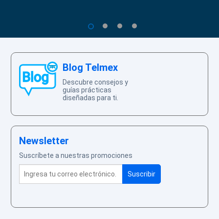
1
2
3
4
Blog Telmex
Descubre consejos y
guías prácticas
diseñadas para ti.
Newsletter
Suscríbete a nuestras promociones