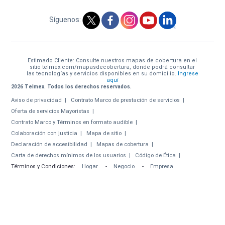
Síguenos:
Estimado Cliente: Consulte nuestros mapas de cobertura en el
sitio telmex.com/mapasdecobertura, donde podrá consultar
las tecnologías y servicios disponibles en su domicilio.
Ingrese
aquí
2026 Telmex. Todos los derechos reservados.
Aviso de privacidad
Contrato Marco de prestación de servicios
Oferta de servicios Mayoristas
Contrato Marco y Términos en formato audible
Colaboración con justicia
Mapa de sitio
Declaración de accesibilidad
Mapas de cobertura
Carta de derechos mínimos de los usuarios
Código de Ética
Términos y Condiciones:
Hogar
-
Negocio
-
Empresa