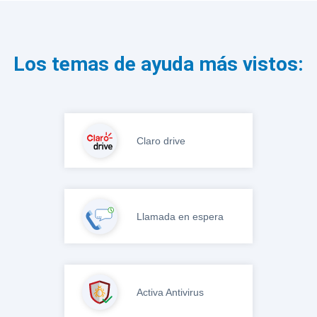
Los temas de ayuda más vistos:
Claro drive
Llamada en espera
Activa Antivirus